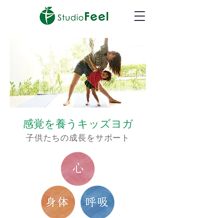
​感覚を養うキッズヨガ
子供たちの成長をサポート