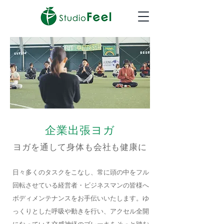
企業出張ヨガ
ヨガを通して身体も会社も健康に
日々多くのタスクをこなし、常に頭の中をフル
回転させている経営者・ビジネスマンの皆様へ
ボディメンテナンスをお手伝いいたします。ゆ
っくりとした呼吸や動きを行い、アクセル全開