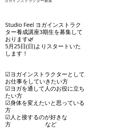
ヨガインストラクター募集
Studio Feel ヨガインストラク
ター養成講座3期生を募集して
おります🌿
5月25日(日)よりスタートいた
します！
☑︎ヨガインストラクターとして
お仕事をしていきたい方
☑︎ヨガを通して人のお役に立ち
たい方
☑︎身体を変えたいと思っている
方
☑︎人と接するのが好きな
方　　　　　　など