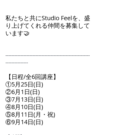
私たちと共にStudio Feelを、盛
り上げてくれる仲間を募集して
います🤝
--------------------------------------------------------
---------------
【日程/全6回講座】
①5月25日(日) 
②6月1日(日) 
③7月13日(日) 
④8月10日(日)
⑤8月11日(月・祝)
⑥9月14日(日) 