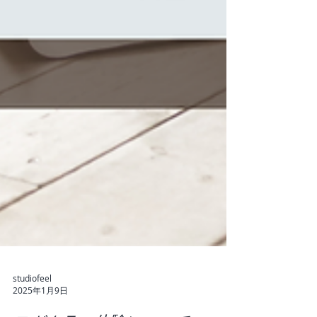
studiofeel