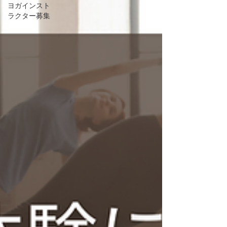
ヨガインスト
ラクター募集